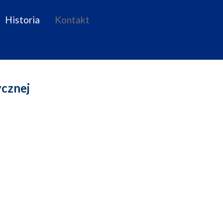
Historia
Kontakt
ycznej