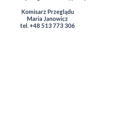
Komisarz Przeglądu
Maria Janowicz
tel. +48 513 773 306